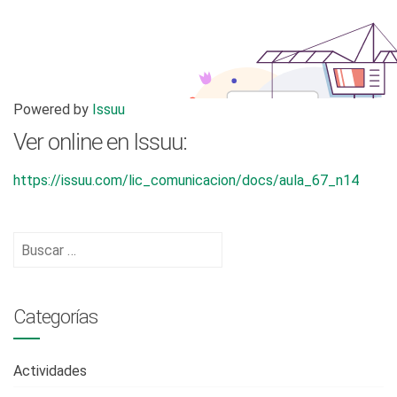
Powered by
Issuu
Ver online en Issuu:
https://issuu.com/lic_comunicacion/docs/aula_67_n14
Buscar:
Categorías
Actividades