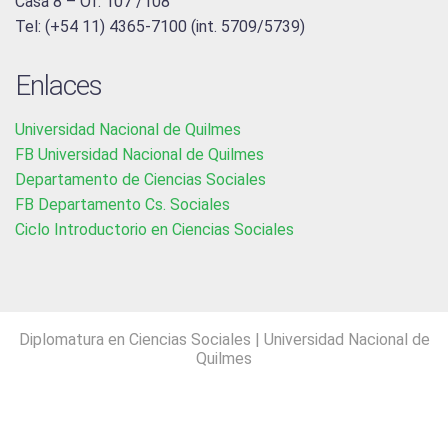
Casa 8 – Of. 107 /108
Tel: (+54 11) 4365-7100 (int. 5709/5739)
Enlaces
Universidad Nacional de Quilmes
FB Universidad Nacional de Quilmes
Departamento de Ciencias Sociales
FB Departamento Cs. Sociales
Ciclo Introductorio en Ciencias Sociales
Diplomatura en Ciencias Sociales
|
Universidad Nacional de
Quilmes