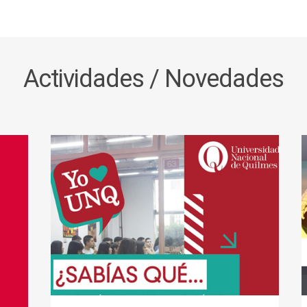
Actividades / Novedades